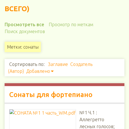
ВСЕГО)
Просмотреть все
Просмотр по меткам
Поиск документов
Метки: сонаты
Сортировать по:
Заглавие
Создатель
(Автор)
Добавлено
Сонаты для фортепиано
№1 Ч.1 :
Аллегретто
лесных голосов;