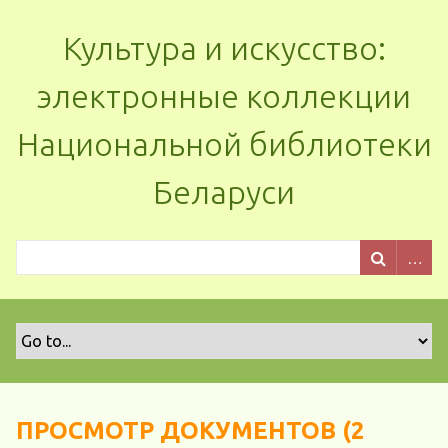
Культура и искусство:
электронные коллекции
Национальной библиотеки
Беларуси
ПРОСМОТР ДОКУМЕНТОВ (2