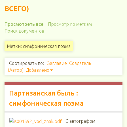
ВСЕГО)
Просмотреть все
Просмотр по меткам
Поиск документов
Метки: симфоническая поэма
Сортировать по:
Заглавие
Создатель
(Автор)
Добавлено
Партизанская быль :
симфоническая поэма
С автографом