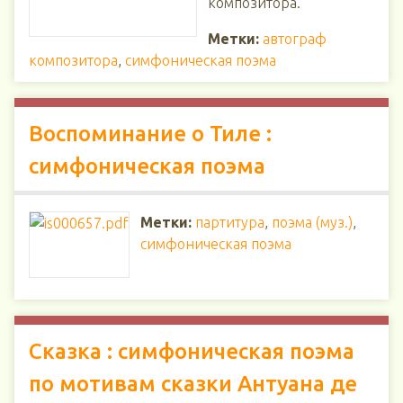
композитора.
Метки:
автограф
композитора
,
симфоническая поэма
Воспоминание о Тиле :
симфоническая поэма
Метки:
партитура
,
поэма (муз.)
,
симфоническая поэма
Сказка : симфоническая поэма
по мотивам сказки Антуана де