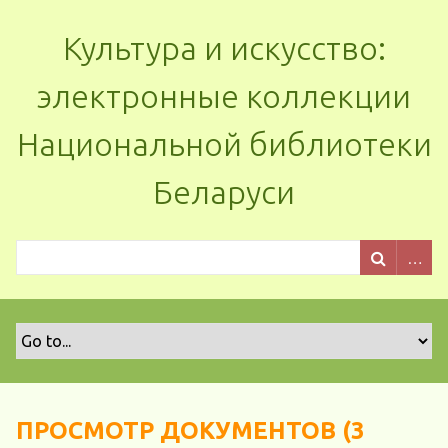
Культура и искусство:
электронные коллекции
Национальной библиотеки
Беларуси
ПРОСМОТР ДОКУМЕНТОВ (3