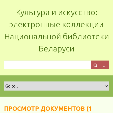
Культура и искусство:
электронные коллекции
Национальной библиотеки
Беларуси
ПРОСМОТР ДОКУМЕНТОВ (1