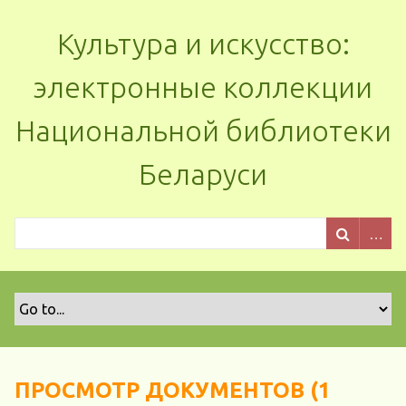
Культура и искусство:
электронные коллекции
Национальной библиотеки
Беларуси
ПРОСМОТР ДОКУМЕНТОВ (1