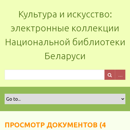
Культура и искусство:
электронные коллекции
Национальной библиотеки
Беларуси
ПРОСМОТР ДОКУМЕНТОВ (4