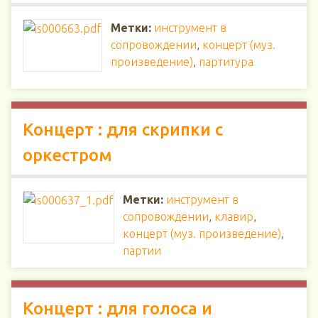
Метки:
инструмент в
сопровождении
,
концерт (муз.
произведение)
,
партитура
Концерт : для скрипки с
оркестром
Метки:
инструмент в
сопровождении
,
клавир
,
концерт (муз. произведение)
,
партии
Концерт : для голоса и