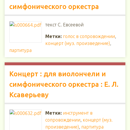
симфонического оркестра
текст С. Евсеевой
Метки:
голос в сопровождении
,
концерт (муз. произведение)
,
партитура
Концерт : для виолончели и
симфонического оркестра : Е. Л.
Ксаверьеву
Метки:
инструмент в
сопровождении
,
концерт (муз.
произведение)
,
партитура