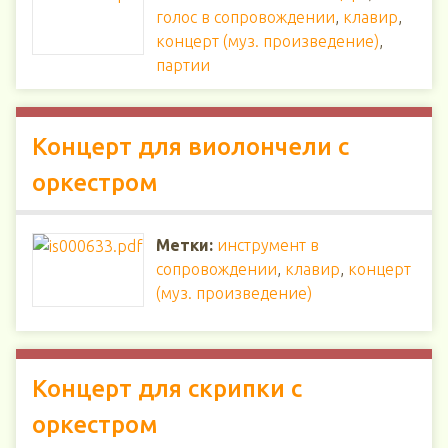
голос в сопровождении
,
клавир
,
концерт (муз. произведение)
,
партии
Концерт для виолончели с
оркестром
Метки:
инструмент в
сопровождении
,
клавир
,
концерт
(муз. произведение)
Концерт для скрипки с
оркестром