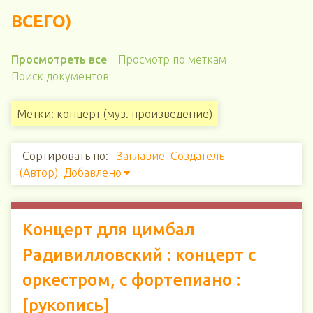
ВСЕГО)
Просмотреть все
Просмотр по меткам
Поиск документов
Метки: концерт (муз. произведение)
Сортировать по:
Заглавие
Создатель
(Автор)
Добавлено
Концерт для цимбал
Радивилловский : концерт с
оркестром, с фортепиано :
[рукопись]