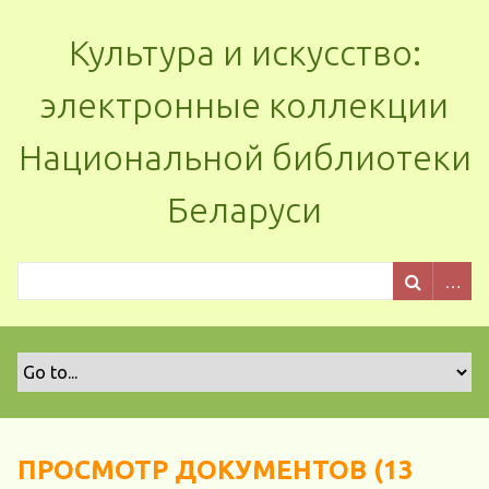
Культура и искусство:
электронные коллекции
Национальной библиотеки
Беларуси
ПРОСМОТР ДОКУМЕНТОВ (13