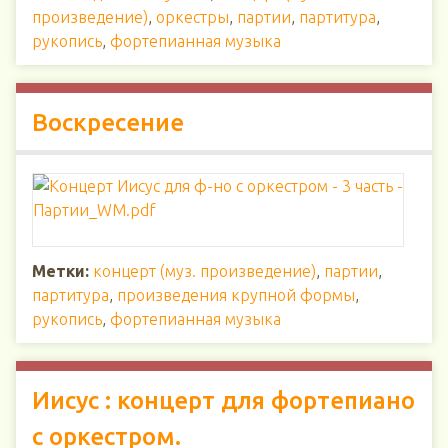
произведение)
,
оркестры
,
партии
,
партитура
,
рукопись
,
фортепианная музыка
Воскресение
Метки:
концерт (муз. произведение)
,
партии
,
партитура
,
произведения крупной формы
,
рукопись
,
фортепианная музыка
Иисус : концерт для фортепиано
с оркестром.