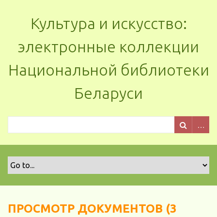
Культура и искусство:
электронные коллекции
Национальной библиотеки
Беларуси
ПРОСМОТР ДОКУМЕНТОВ (3