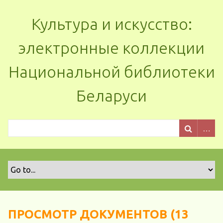
Культура и искусство:
электронные коллекции
Национальной библиотеки
Беларуси
ПРОСМОТР ДОКУМЕНТОВ (13