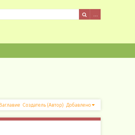
Заглавие
Создатель (Автор)
Добавлено