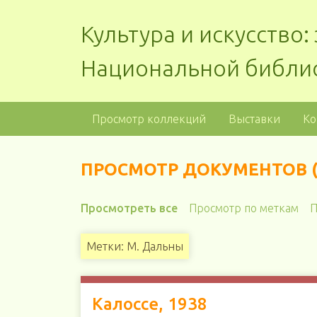
Культура и искусство
Национальной библи
Просмотр коллекций
Выставки
Ко
ПРОСМОТР ДОКУМЕНТОВ (
Просмотреть все
Просмотр по меткам
П
Метки: М. Дальны
Калоссе, 1938