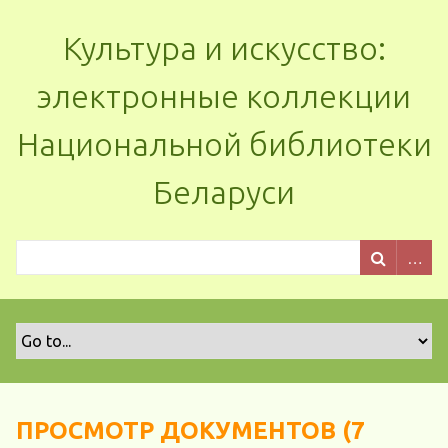
Культура и искусство:
электронные коллекции
Национальной библиотеки
Беларуси
ПРОСМОТР ДОКУМЕНТОВ (7