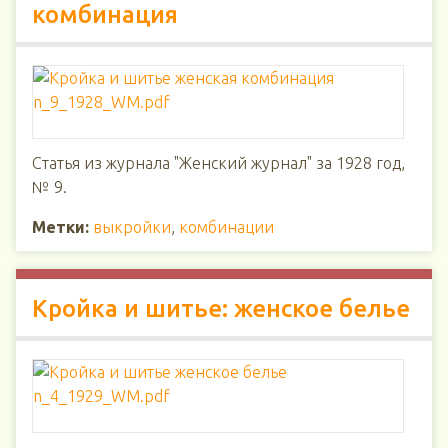
комбинация
Статья из журнала "Женский журнал" за 1928 год,
№ 9.
Метки:
выкройки
,
комбинации
Кройка и шитье: женское белье