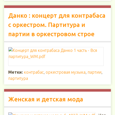
Данко : концерт для контрабаса
с оркестром. Партитура и
партии в оркестровом строе
Метки:
контрабас
,
оркестровая музыка
,
партии
,
партитура
Женская и детская мода