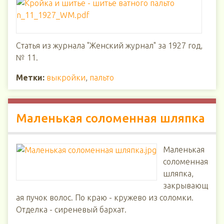
Статья из журнала "Женский журнал" за 1927 год,
№ 11.
Метки:
выкройки
,
пальто
Маленькая соломенная шляпка
Маленькая
соломенная
шляпка,
закрывающ
ая пучок волос. По краю - кружево из соломки.
Отделка - сиреневый бархат.