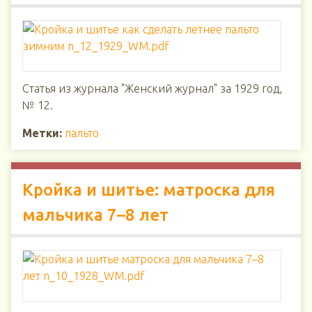
Статья из журнала "Женский журнал" за 1929 год,
№ 12.
Метки:
пальто
Кройка и шитье: матроска для
мальчика 7–8 лет