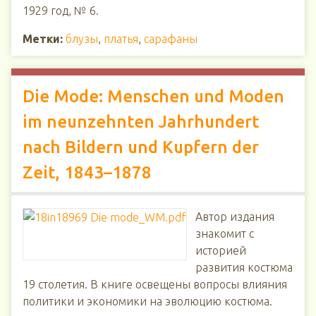
1929 год, № 6.
Метки:
блузы
,
платья
,
сарафаны
Die Mode: Menschen und Moden
im neunzehnten Jahrhundert
nach Bildern und Kupfern der
Zeit, 1843–1878
Автор издания
знакомит с
историей
развития костюма
19 столетия. В книге освещены вопросы влияния
политики и экономики на эволюцию костюма.