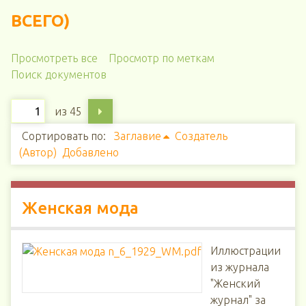
ВСЕГО)
Просмотреть все
Просмотр по меткам
Поиск документов
из 45
Сортировать по:
Заглавие
Создатель
(Автор)
Добавлено
Женская мода
Иллюстрации
из журнала
"Женский
журнал" за