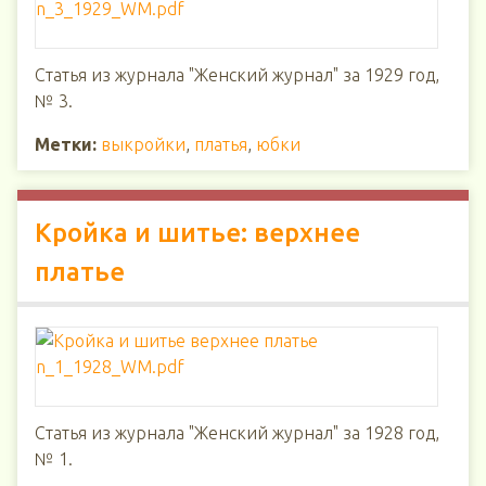
Статья из журнала "Женский журнал" за 1929 год,
№ 3.
Метки:
выкройки
,
платья
,
юбки
Кройка и шитье: верхнее
платье
Статья из журнала "Женский журнал" за 1928 год,
№ 1.