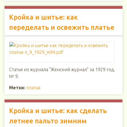
Кройка и шитье: как
переделать и освежить платье
Статья из журнала "Женский журнал" за 1929 год,
№ 9.
Метки:
платья
Кройка и шитье: как сделать
летнее пальто зимним