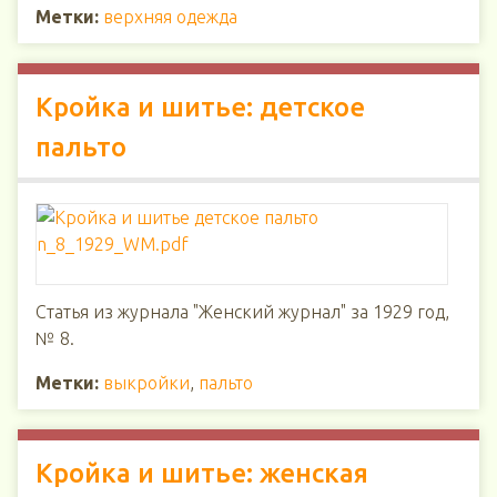
Метки:
верхняя одежда
Кройка и шитье: детское
пальто
Статья из журнала "Женский журнал" за 1929 год,
№ 8.
Метки:
выкройки
,
пальто
Кройка и шитье: женская