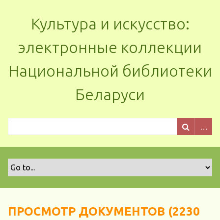
Культура и искусство:
электронные коллекции
Национальной библиотеки
Беларуси
ПРОСМОТР ДОКУМЕНТОВ (2230