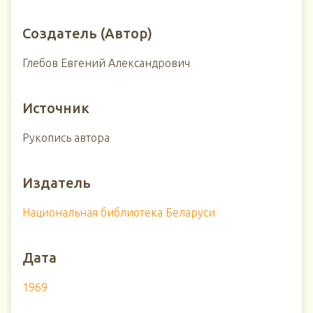
Создатель (Автор)
Глебов Евгений Александрович
Источник
Рукопись автора
Издатель
Национальная библиотека Беларуси
Дата
1969