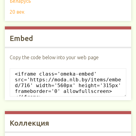
Беларусь
20 век
Embed
Copy the code below into your web page
Коллекция