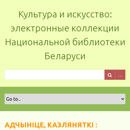
Культура и искусство:
электронные коллекции
Национальной библиотеки
Беларуси
АДЧЫНІЦЕ, КАЗЛЯНЯТКІ :