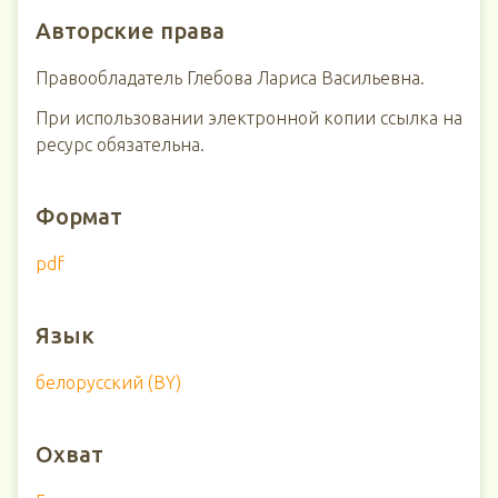
Авторские права
Правообладатель Глебова Лариса Васильевна.
При использовании электронной копии ссылка на
ресурс обязательна.
Формат
pdf
Язык
белорусский (BY)
Охват