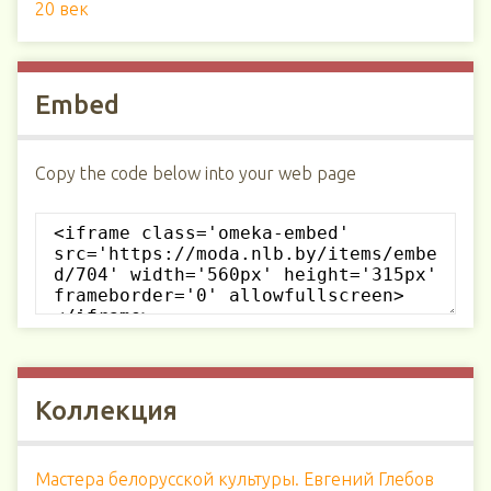
20 век
Embed
Copy the code below into your web page
Коллекция
Мастера белорусской культуры. Евгений Глебов