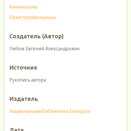
Киномузыка
Оркестровая музыка
Создатель (Автор)
Глебов Евгений Александрович
Источник
Рукопись автора
Издатель
Национальная библиотека Беларуси
Дата