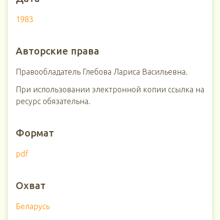
1983
Авторские права
Правообладатель Глебова Лариса Васильевна.
При использовании электронной копии ссылка на
ресурс обязательна.
Формат
pdf
Охват
Беларусь