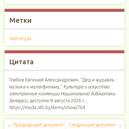
Метки
партитура
Цитата
Глебов Евгений Александрович, “Дед и журавль :
музыка к мультфильму,”
Культура и искусство:
электронные коллекции Национальной библиотеки
Беларуси
, доступно 8 августа 2026 г.,
https://moda.nlb.by/items/show/704
← Предыдущий документ
Следующий документ →