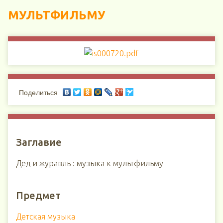
МУЛЬТФИЛЬМУ
Поделиться
Заглавие
Дед и журавль : музыка к мультфильму
Предмет
Детская музыка