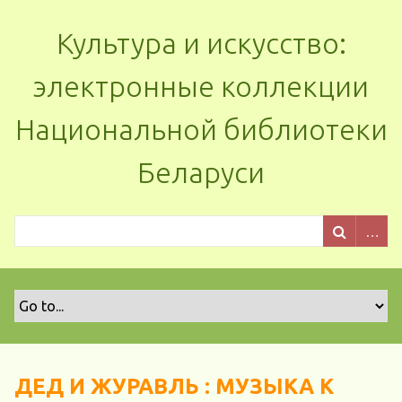
Культура и искусство:
электронные коллекции
Национальной библиотеки
Беларуси
ДЕД И ЖУРАВЛЬ : МУЗЫКА К