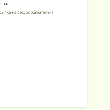
вна.
ылка на ресурс обязательна.