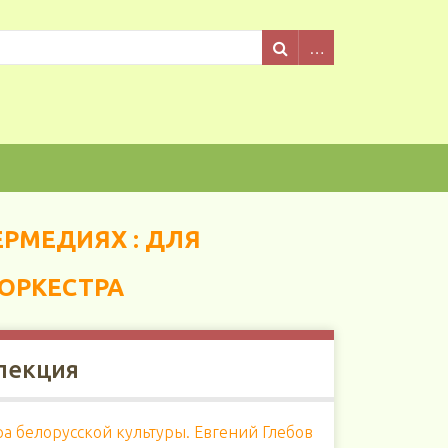
ТЕРМЕДИЯХ : ДЛЯ
ОРКЕСТРА
лекция
а белорусской культуры. Евгений Глебов