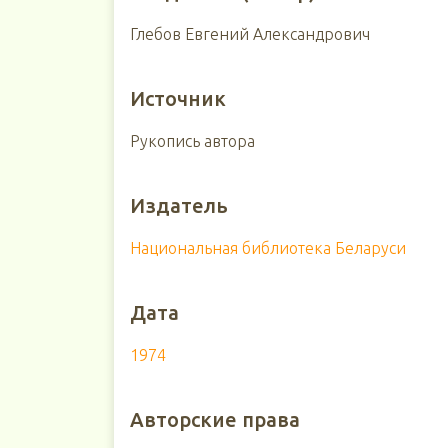
Глебов Евгений Александрович
Источник
Рукопись автора
Издатель
Национальная библиотека Беларуси
Дата
1974
Авторские права