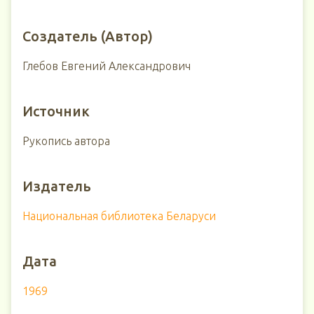
Создатель (Автор)
Глебов Евгений Александрович
Источник
Рукопись автора
Издатель
Национальная библиотека Беларуси
Дата
1969