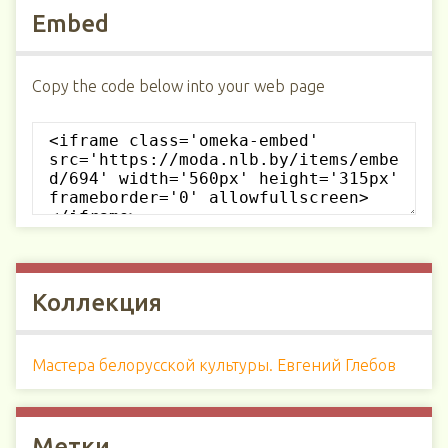
Embed
Copy the code below into your web page
Коллекция
Мастера белорусской культуры. Евгений Глебов
Метки