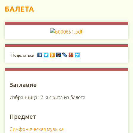
БАЛЕТА
Поделиться
Заглавие
Избранница : 2–я сюита из балета
Предмет
Симфоническая музыка