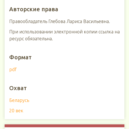
Авторские права
Правообладатель Глебова Лариса Васильевна.
При использовании электронной копии ссылка на
ресурс обязательна.
Формат
pdf
Охват
Беларусь
20 век