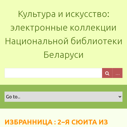
Культура и искусство:
электронные коллекции
Национальной библиотеки
Беларуси
ИЗБРАННИЦА : 2–Я СЮИТА ИЗ