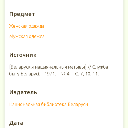
Предмет
Женская одежда
Мужская одежда
Источник
[Беларускія нацыянальныя матывы] // Служба
быту Беларусі. – 1971. – № 4. – С. 7, 10, 11.
Издатель
Национальная библиотека Беларуси
Дата