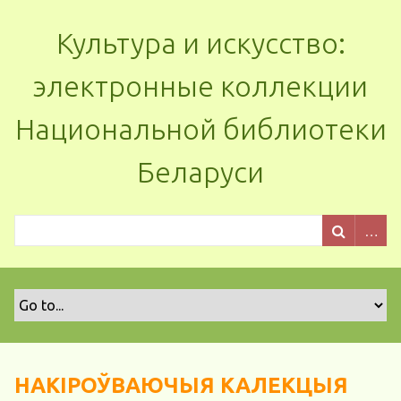
Культура и искусство:
электронные коллекции
Национальной библиотеки
Беларуси
НАКІРОЎВАЮЧЫЯ КАЛЕКЦЫЯ