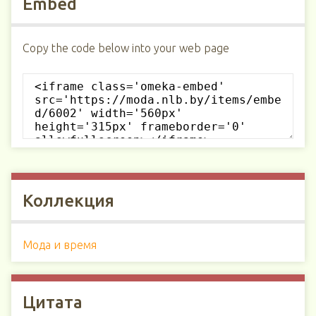
Embed
Copy the code below into your web page
Коллекция
Мода и время
Цитата