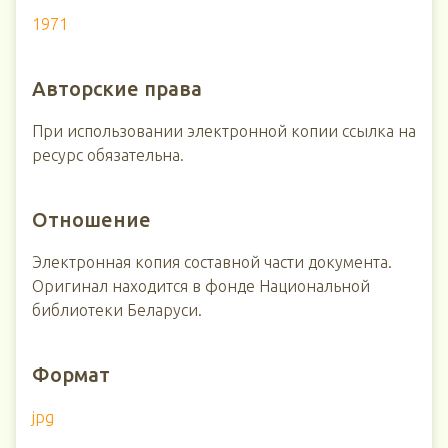
1971
Авторские права
При использовании электронной копии ссылка на
ресурс обязательна.
Отношение
Электронная копия составной части документа.
Оригинал находится в фонде Национальной
библиотеки Беларуси.
Формат
jpg