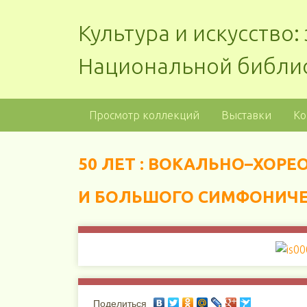
Культура и искусство
Национальной библи
Просмотр коллекций
Выставки
Ко
50 ЛЕТ : ВОКАЛЬНО–ХОРЕО
И БОЛЬШОГО СИМФОНИЧЕ
Поделиться