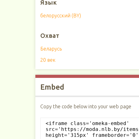
Язык
белорусский (BY)
Охват
Беларусь
20 век
Embed
Copy the code below into your web page