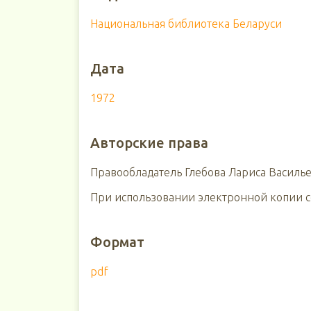
Национальная библиотека Беларуси
Дата
1972
Авторские права
Правообладатель Глебова Лариса Василье
При использовании электронной копии сс
Формат
pdf