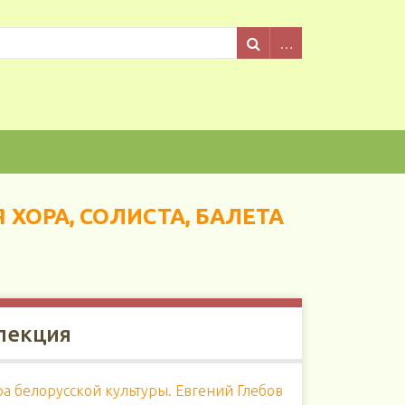
Я ХОРА, СОЛИСТА, БАЛЕТА
лекция
а белорусской культуры. Евгений Глебов