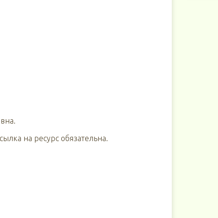
вна.
ылка на ресурс обязательна.