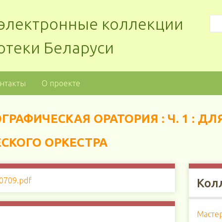
: электронные коллекции
отеки Беларуси
нтакты
О проекте
ГРАФИЧЕСКАЯ ОРАТОРИЯ : Ч. 1 : ДЛ
СКОГО ОРКЕСТРА
Кол
Мастер