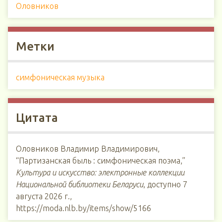
Оловников
Метки
симфоническая музыка
Цитата
Оловников Владимир Владимирович,
“Партизанская быль : симфоническая поэма,”
Культура и искусство: электронные коллекции
Национальной библиотеки Беларуси
, доступно 7
августа 2026 г.,
https://moda.nlb.by/items/show/5166