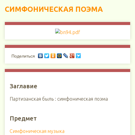
СИМФОНИЧЕСКАЯ ПОЭМА
Поделиться
Заглавие
Партизанская быль : симфоническая поэма
Предмет
Симфоническая музыка