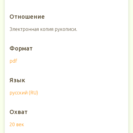
Отношение
Электронная копия рукописи.
Формат
pdf
Язык
русский (RU)
Охват
20 век