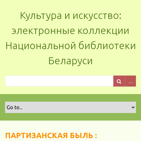
Культура и искусство:
электронные коллекции
Национальной библиотеки
Беларуси
ПАРТИЗАНСКАЯ БЫЛЬ :