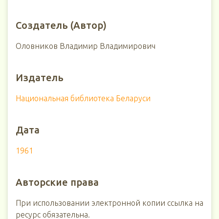
Создатель (Автор)
Оловников Владимир Владимирович
Издатель
Национальная библиотека Беларуси
Дата
1961
Авторские права
При использовании электронной копии ссылка на
ресурс обязательна.