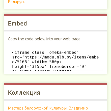
Беларусь
Embed
Copy the code below into your web page
Коллекция
Мастера белорусской культуры. Владимир