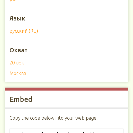
Язык
русский (RU)
Охват
20 век
Москва
Embed
Copy the code below into your web page