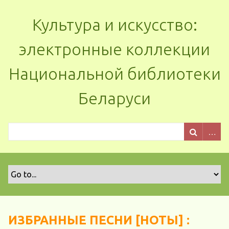
Культура и искусство:
электронные коллекции
Национальной библиотеки
Беларуси
ИЗБРАННЫЕ ПЕСНИ [НОТЫ] :