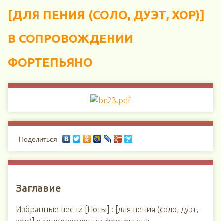
[ДЛЯ ПЕНИЯ (СОЛО, ДУЭТ, ХОР)]
В СОПРОВОЖДЕНИИ
ФОРТЕПЬЯНО
Поделиться
Заглавие
Избранные песни [Ноты] : [для пения (соло, дуэт,