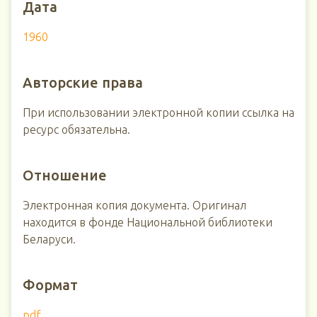
Дата
1960
Авторские права
При использовании электронной копии ссылка на
ресурс обязательна.
Отношение
Электронная копия документа. Оригинал
находится в фонде Национальной библиотеки
Беларуси.
Формат
pdf