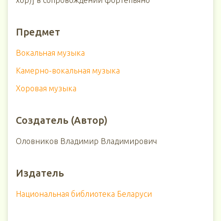
хор)] в сопровождении фортепьяно
Предмет
Вокальная музыка
Камерно-вокальная музыка
Хоровая музыка
Создатель (Автор)
Оловников Владимир Владимирович
Издатель
Национальная библиотека Беларуси