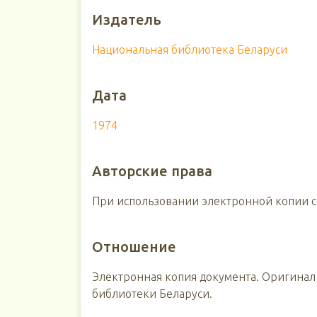
Издатель
Национальная библиотека Беларуси
Дата
1974
Авторские права
При использовании электронной копии сс
Отношение
Электронная копия документа. Оригинал
библиотеки Беларуси.