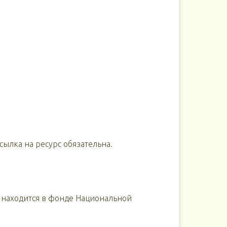
ылка на ресурс обязательна.
 находится в фонде Национальной