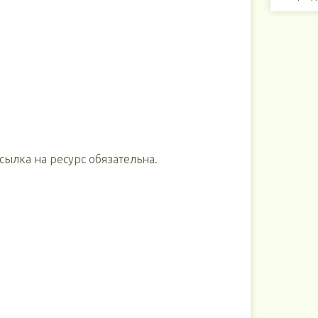
ылка на ресурс обязательна.