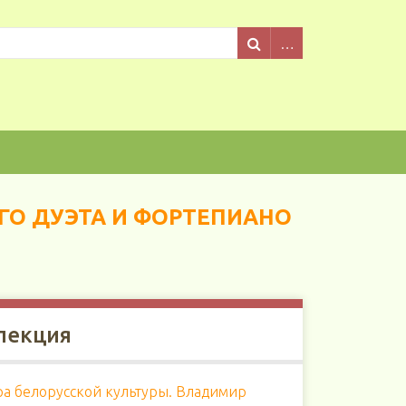
ОГО ДУЭТА И ФОРТЕПИАНО
лекция
ра белорусской культуры. Владимир