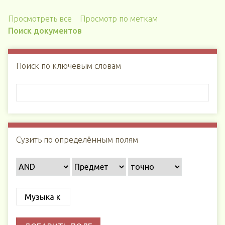
Просмотреть все
Просмотр по меткам
Поиск документов
Поиск по ключевым словам
Сузить по определённым полям