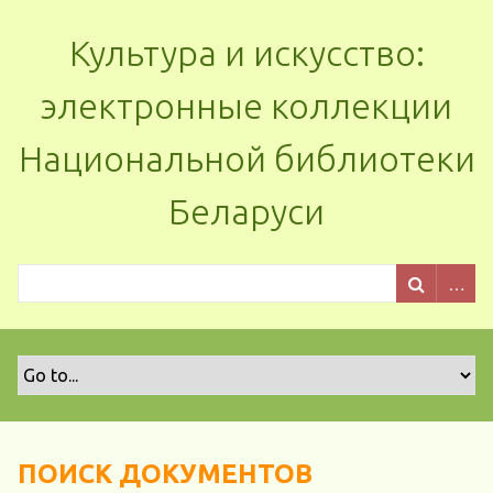
Культура и искусство:
электронные коллекции
Национальной библиотеки
Беларуси
ПОИСК ДОКУМЕНТОВ