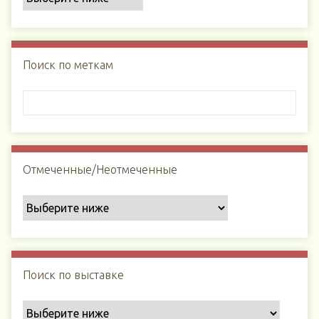
Поиск по меткам
Отмеченные/Неотмеченные
Поиск по выставке