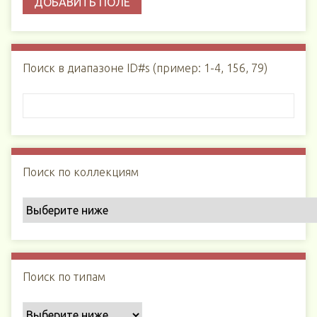
ДОБАВИТЬ ПОЛЕ
Поиск в диапазоне ID#s (пример: 1-4, 156, 79)
Поиск по коллекциям
Поиск по типам