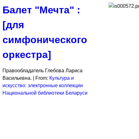
Балет "Мечта" :
[для
симфонического
оркестра]
Правообладатель Глебова Лариса
Васильевна. |
From:
Культура и
искусство: электронные коллекции
Национальной библиотеки Беларуси