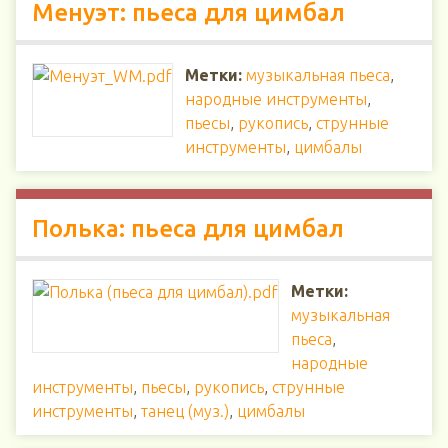
Менуэт: пьеса для цимбал
Метки:
музыкальная пьеса
,
народные инструменты
,
пьесы
,
рукопись
,
струнные
инструменты
,
цимбалы
Полька: пьеса для цимбал
Метки:
музыкальная
пьеса
,
народные
инструменты
,
пьесы
,
рукопись
,
струнные
инструменты
,
танец (муз.)
,
цимбалы