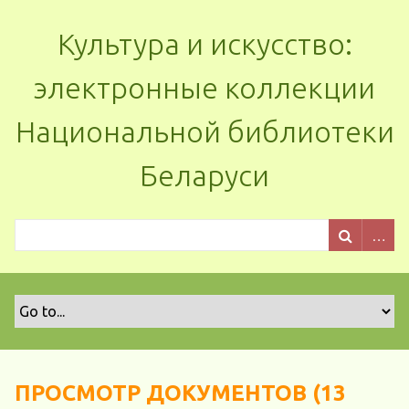
Культура и искусство:
электронные коллекции
Национальной библиотеки
Беларуси
ПРОСМОТР ДОКУМЕНТОВ (13