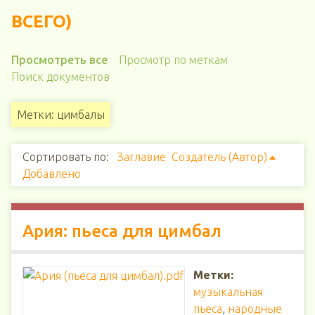
ВСЕГО)
Просмотреть все
Просмотр по меткам
Поиск документов
Метки: цимбалы
Сортировать по:
Заглавие
Создатель (Автор)
Добавлено
Ария: пьеса для цимбал
Метки:
музыкальная
пьеса
,
народные