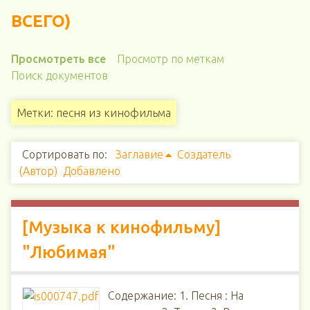
ВСЕГО)
Просмотреть все
Просмотр по меткам
Поиск документов
Метки: песня из кинофильма
Сортировать по:
Заглавие
Создатель
(Автор)
Добавлено
[Музыка к кинофильму]
"Любимая"
Содержание: 1. Песня : На