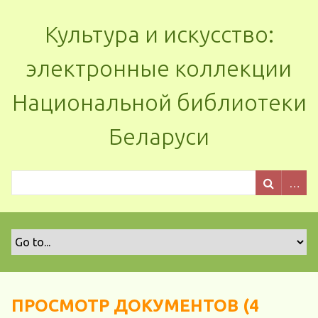
Культура и искусство:
электронные коллекции
Национальной библиотеки
Беларуси
ПРОСМОТР ДОКУМЕНТОВ (4