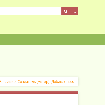
Заглавие
Создатель (Автор)
Добавлено