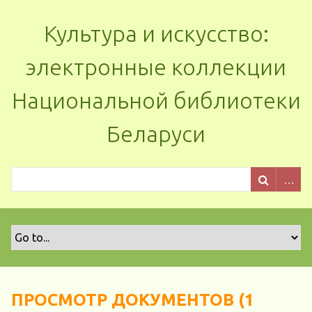
Культура и искусство:
электронные коллекции
Национальной библиотеки
Беларуси
ПРОСМОТР ДОКУМЕНТОВ (1