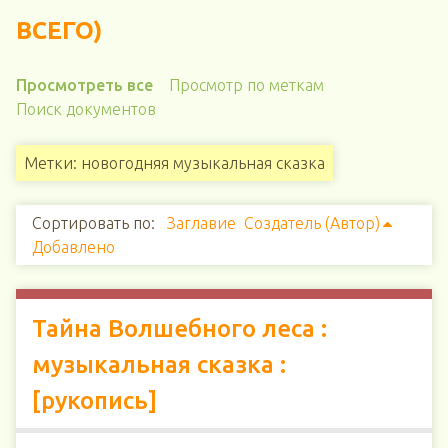
ВСЕГО)
Просмотреть все
Просмотр по меткам
Поиск документов
Метки: новогодняя музыкальная сказка
Сортировать по:
Заглавие
Создатель (Автор)
Добавлено
Тайна Волшебного леса :
музыкальная сказка :
[рукопись]