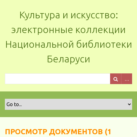
Культура и искусство:
электронные коллекции
Национальной библиотеки
Беларуси
ПРОСМОТР ДОКУМЕНТОВ (1