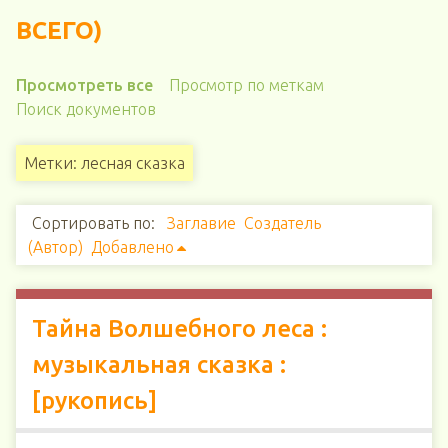
ВСЕГО)
Просмотреть все
Просмотр по меткам
Поиск документов
Метки: лесная сказка
Сортировать по:
Заглавие
Создатель
(Автор)
Добавлено
Тайна Волшебного леса :
музыкальная сказка :
[рукопись]