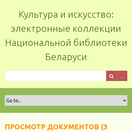
Культура и искусство:
электронные коллекции
Национальной библиотеки
Беларуси
ПРОСМОТР ДОКУМЕНТОВ (3