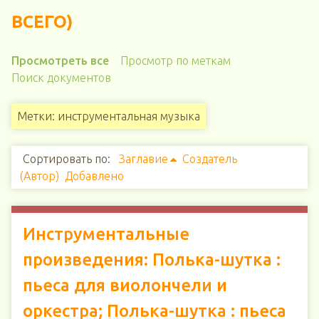
ВСЕГО)
Просмотреть все
Просмотр по меткам
Поиск документов
Метки: инструментальная музыка
Сортировать по:
Заглавие
Создатель
(Автор)
Добавлено
Инструментальные
произведения: Полька-шутка :
пьеса для виолончели и
оркестра; Полька-шутка : пьеса