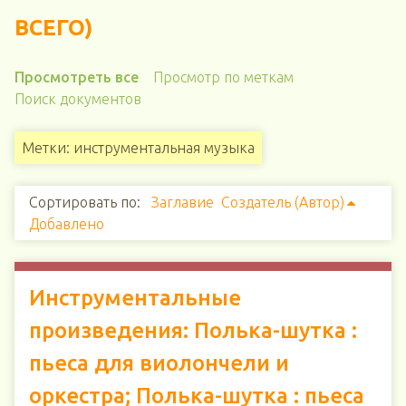
ВСЕГО)
Просмотреть все
Просмотр по меткам
Поиск документов
Метки: инструментальная музыка
Сортировать по:
Заглавие
Создатель (Автор)
Добавлено
Инструментальные
произведения: Полька-шутка :
пьеса для виолончели и
оркестра; Полька-шутка : пьеса