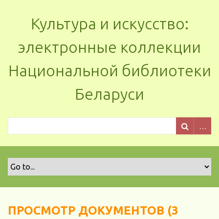
Культура и искусство:
электронные коллекции
Национальной библиотеки
Беларуси
ПРОСМОТР ДОКУМЕНТОВ (3