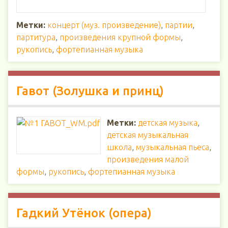
Метки:
концерт (муз. произведение)
,
партии
,
партитура
,
произведения крупной формы
,
рукопись
,
фортепианная музыка
Гавот (Золушка и принц)
Метки:
детская музыка
,
детская музыкальная
школа
,
музыкальная пьеса
,
произведения малой
формы
,
рукопись
,
фортепианная музыка
Гадкий Утёнок (опера)