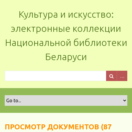
Культура и искусство:
электронные коллекции
Национальной библиотеки
Беларуси
ПРОСМОТР ДОКУМЕНТОВ (87