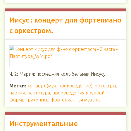
Иисус : концерт для фортепиано
с оркестром.
Ч. 2: Мария: последняя колыбельная Иисусу
Метки:
концерт (муз. произведение)
,
оркестры
,
партии
,
партитура
,
произведения крупной
формы
,
рукопись
,
фортепианная музыка
Инструментальные