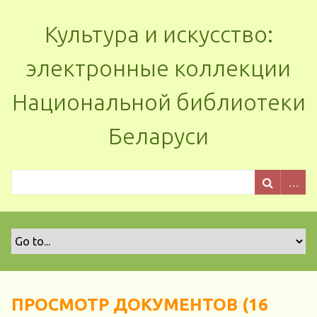
Культура и искусство:
электронные коллекции
Национальной библиотеки
Беларуси
ПРОСМОТР ДОКУМЕНТОВ (16